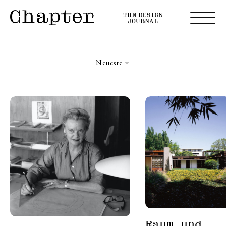
Neueste
Raum und