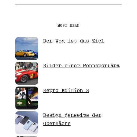
MOST READ
Der Weg ist das Ziel
Bilder einer Rennsportära
Repro Edition 8
Design jenseits der
Oberfläche