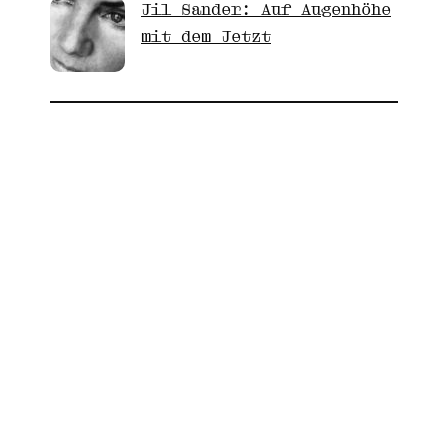
Jil Sander: Auf Augenhöhe
mit dem Jetzt