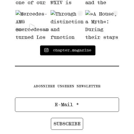
chapter.magazine
ABONNIERE UNSEREN NEWSLETTER