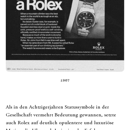
1967
Als in den Achtzigerjahren Statussymbole in der
Gesellschaft vermehrt Bedeutung gewannen, setzte
auch Rolex auf deutlich opulentere und luxuriöse