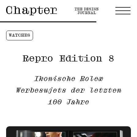
WATCHES
Repro Edition 8
Ikonische Rolex
Werbesujets der letzten
100 Jahre