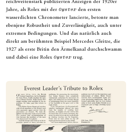
reichweitenstark publizierten Anzeigen der 1920er
Jahre, als Rolex mit der
Oyster
den ersten
wasserdichten Chronometer lancierte, betonte man
ebenjene Robustheit und Zuverlässigkeit, auch unter
extremen Bedingungen. Und das natürlich auch
direkt am berühmten Beispiel Mercedes Gleitze, die
1927 als erste Britin den Ärmelkanal durchschwamm
und dabei eine Rolex
Oyster
trug.