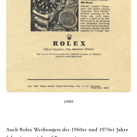
1963
Auch Rolex Werbesujets der 1960er und 1970er Jahre