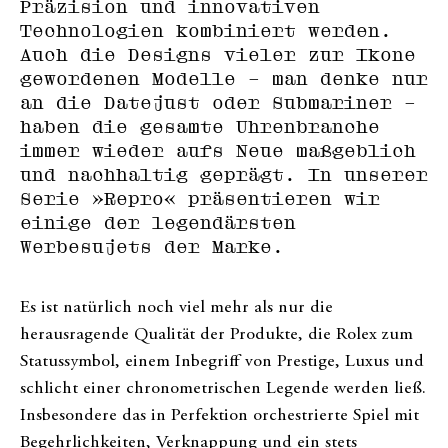
Präzision und innovativen
Technologien kombiniert werden.
Auch die Designs vieler zur Ikone
gewordenen Modelle – man denke nur
an die Datejust oder Submariner –
haben die gesamte Uhrenbranche
immer wieder aufs Neue maßgeblich
und nachhaltig geprägt. In unserer
Serie »Repro« präsentieren wir
einige der legendärsten
Werbesujets der Marke.
Es ist natürlich noch viel mehr als nur die
herausragende Qualität der Produkte, die Rolex zum
Statussymbol, einem Inbegriff von Prestige, Luxus und
schlicht einer chronometrischen Legende werden ließ.
Insbesondere das in Perfektion orchestrierte Spiel mit
Begehrlichkeiten, Verknappung und ein stets