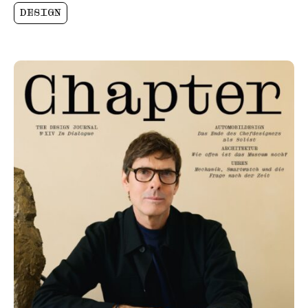
DESIGN