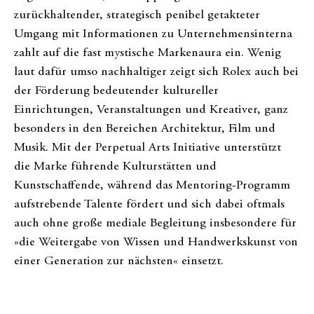
zurückhaltender, strategisch penibel getakteter
Umgang mit Informationen zu Unternehmensinterna
zahlt auf die fast mystische Markenaura ein. Wenig
laut dafür umso nachhaltiger zeigt sich Rolex auch bei
der Förderung bedeutender kultureller
Einrichtungen, Veranstaltungen und Kreativer, ganz
besonders in den Bereichen Architektur, Film und
Musik. Mit der Perpetual Arts Initiative unterstützt
die Marke führende Kulturstätten und
Kunstschaffende, während das Mentoring-Programm
aufstrebende Talente fördert und sich dabei oftmals
auch ohne große mediale Begleitung insbesondere für
»die Weitergabe von Wissen und Handwerkskunst von
einer Generation zur nächsten« einsetzt.