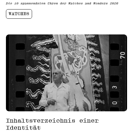
Die 10 spannendsten Uhren der Watches and Wonders 2026
WATCHES
Inhaltsverzeichnis einer
Identität