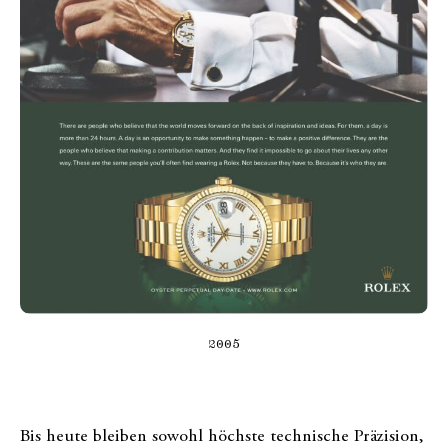
2005
Bis heute bleiben sowohl höchste technische Präzision,