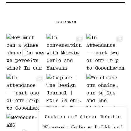
INSTAGRAM
Cookies auf dieser Website
Wir verwenden Cookies, um Ihr Erlebnis auf