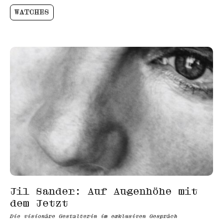
WATCHES
Jil Sander: Auf Augenhöhe mit
dem Jetzt
Die visionäre Gestalterin im exklusiven Gespräch