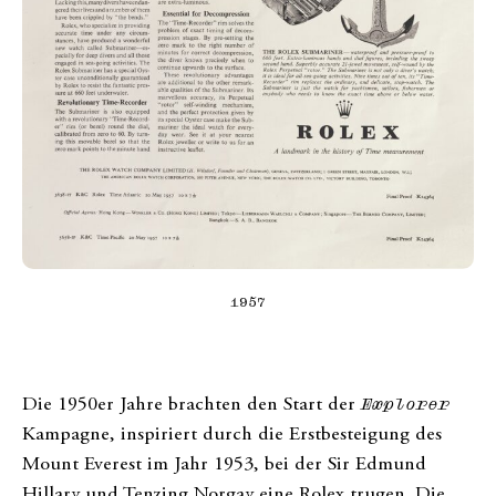
1957
Die 1950er Jahre brachten den Start der
Explorer
Kampagne, inspiriert durch die Erstbesteigung des
Mount Everest im Jahr 1953, bei der Sir Edmund
Hillary und Tenzing Norgay eine Rolex trugen. Die