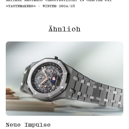
»TASTEMAKERS« – WINTER 2024/25
Ähnlich
Neue Impulse