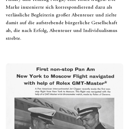
Marke inszenierte sich korrespondierend dazu als
verlässliche Begleiterin großer Abenteuer und zielte
damit auf die aufstrebende bürgerliche Gesellschaft
ab, die nach Erfolg, Abenteuer und Individualismus
strebte.