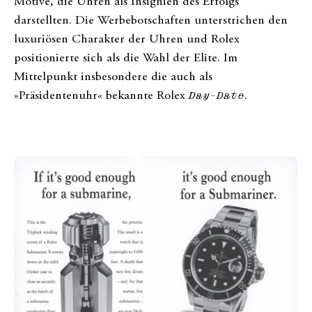
Motive, die Uhren als Insignien des Erfolgs
darstellten. Die Werbebotschaften unterstrichen den
luxuriösen Charakter der Uhren und Rolex
positionierte sich als die Wahl der Elite. Im
Mittelpunkt insbesondere die auch als
»Präsidentenuhr« bekannte Rolex
Day-Date
.