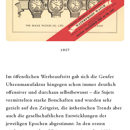
1927
Im öffentlichen Werbeauftritt gab sich die Genfer
Uhrenmanufaktur hingegen schon immer deutlich
offensiver und durchaus selbstbewusst – die Sujets
vermittelten starke Botschaften und wurden sehr
gezielt auf den Zeitgeist, die ästhetischen Trends aber
auch die gesellschaftlichen Entwicklungen der
jeweiligen Epochen abgestimmt. In den ersten