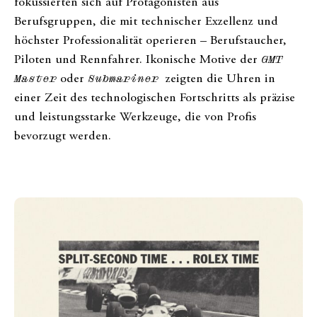
fokussierten sich auf Protagonisten aus
Berufsgruppen, die mit technischer Exzellenz und
höchster Professionalität operieren – Berufstaucher,
Piloten und Rennfahrer. Ikonische Motive der
GMT
Master
oder
Submariner
zeigten die Uhren in
einer Zeit des technologischen Fortschritts als präzise
und leistungsstarke Werkzeuge, die von Profis
bevorzugt werden.