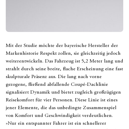
Mit der Studie möchte der bayerische Hersteller der
Markenhistorie Respekt zollen, sie gleichzeitig jedoch
weiterentwickeln. Das Fahrzeug ist 5,2 Meter lang und
strahlt durch seine breite, flache Erscheinung eine fast
skulpturale Präsenz aus. Die lang nach vorne
gezogene, fließend abfallende Coupé-Dachlinie
signalisiert Dynamik und bietet zugleich großzügigen
Reisekomfort für vier Personen. Diese Linie ist eines
jener Elemente, die das unbedingte Zusammenspiel
von Komfort und Geschwindigkeit verdeutlichen.
»Nur ein entspannter Fahrer ist ein schnellerer