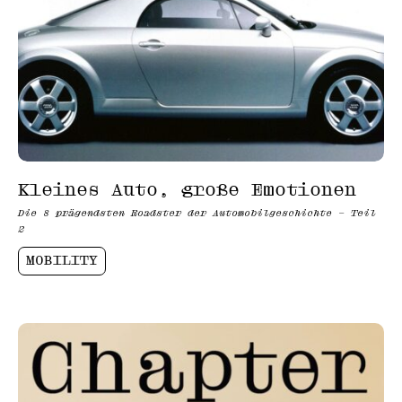
Kleines Auto, große Emotionen
Die 8 prägendsten Roadster der Automobilgeschichte – Teil
2
MOBILITY