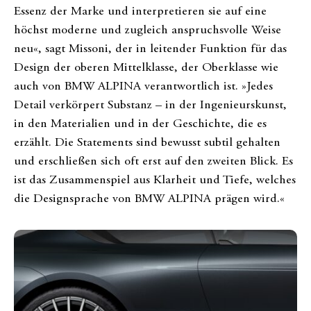
Essenz der Marke und interpretieren sie auf eine
höchst moderne und zugleich anspruchsvolle Weise
neu«, sagt Missoni, der in leitender Funktion für das
Design der oberen Mittelklasse, der Oberklasse wie
auch von BMW ALPINA verantwortlich ist. »Jedes
Detail verkörpert Substanz – in der Ingenieurskunst,
in den Materialien und in der Geschichte, die es
erzählt. Die Statements sind bewusst subtil gehalten
und erschließen sich oft erst auf den zweiten Blick. Es
ist das Zusammenspiel aus Klarheit und Tiefe, welches
die Designsprache von BMW ALPINA prägen wird.«