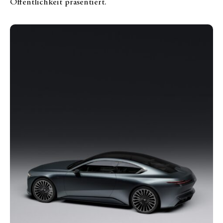
Öffentlichkeit präsentiert.