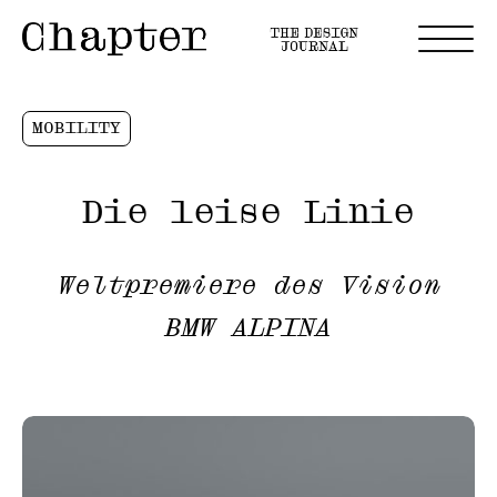
MOBILITY
Die leise Linie
Weltpremiere des Vision
BMW ALPINA