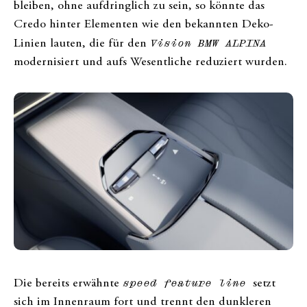
bleiben, ohne aufdringlich zu sein, so könnte das
Credo hinter Elementen wie den bekannten Deko-
Linien lauten, die für den
Vision BMW ALPINA
modernisiert und aufs Wesentliche reduziert wurden.
Die bereits erwähnte
speed feature line
setzt
sich im Innenraum fort und trennt den dunkleren