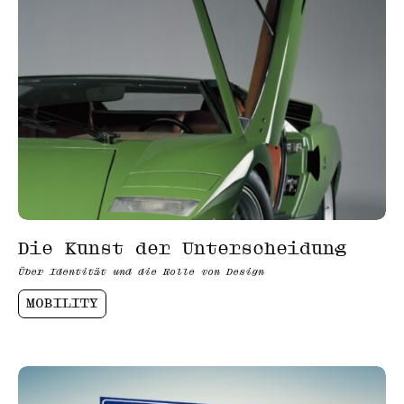
Die Kunst der Unterscheidung
Über Identität und die Rolle von Design
MOBILITY