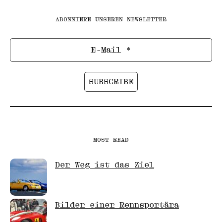
ABONNIERE UNSEREN NEWSLETTER
MOST READ
Der Weg ist das Ziel
Bilder einer Rennsportära