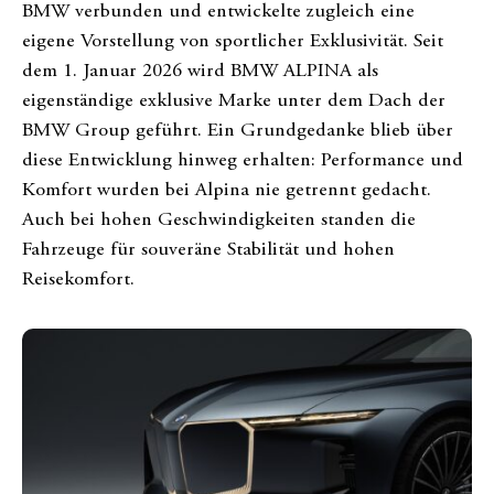
BMW verbunden und entwickelte zugleich eine
eigene Vorstellung von sportlicher Exklusivität. Seit
dem 1. Januar 2026 wird BMW ALPINA als
eigenständige exklusive Marke unter dem Dach der
BMW Group geführt. Ein Grundgedanke blieb über
diese Entwicklung hinweg erhalten: Performance und
Komfort wurden bei Alpina nie getrennt gedacht.
Auch bei hohen Geschwindigkeiten standen die
Fahrzeuge für souveräne Stabilität und hohen
Reisekomfort.