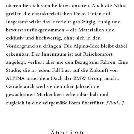
oberen Bereich vom helleren unteren. Auch die Nähte
greifen die charakteristischen Deko-Linien auf.
Insgesamt wirkt das Interieur großzügig, ruhig und
bewusst zurückgenommen – die Materialien sind
exklusiv und hochwertig, ohne sich in den
Vordergrund zu drängen. Die Alpina-Idee bleibt dabei
erkennbar: Der Innenraum ist auf Reisekomfort
angelegt, verliert aber nie den Bezug zum Fahren. Eine
Studie, die in jedem Fall Lust auf die Zukunft von
ALPINA unter dem Dach der BMW Group macht.
Gerade auch weil sie den über Jahrzehnte
gewachsenen Markenkern erkennbar hält und
zugleich in eine zeitgemäße Form überführt.
[Red.]
Ähnlich