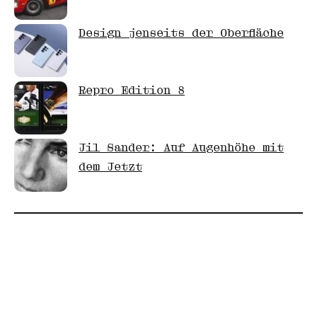
Design jenseits der Oberfläche
Repro Edition 8
Jil Sander: Auf Augenhöhe mit
dem Jetzt