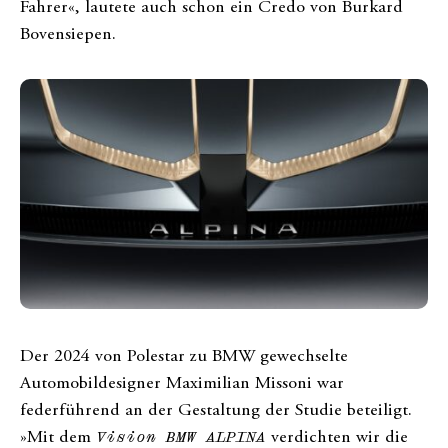
Fahrer«, lautete auch schon ein Credo von Burkard
Bovensiepen.
Der 2024 von Polestar zu BMW gewechselte
Automobildesigner Maximilian Missoni war
federführend an der Gestaltung der Studie beteiligt.
»Mit dem
Vision BMW ALPINA
verdichten wir die