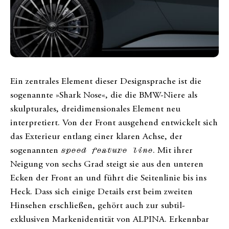
Ein zentrales Element dieser Designsprache ist die
sogenannte »Shark Nose«, die die BMW-Niere als
skulpturales, dreidimensionales Element neu
interpretiert. Von der Front ausgehend entwickelt sich
das Exterieur entlang einer klaren Achse, der
sogenannten
speed feature line
. Mit ihrer
Neigung von sechs Grad steigt sie aus den unteren
Ecken der Front an und führt die Seitenlinie bis ins
Heck. Dass sich einige Details erst beim zweiten
Hinsehen erschließen, gehört auch zur subtil-
exklusiven Markenidentität von ALPINA. Erkennbar