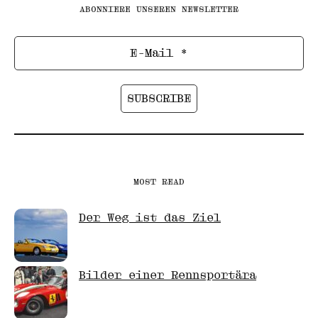
ABONNIERE UNSEREN NEWSLETTER
MOST READ
Der Weg ist das Ziel
Bilder einer Rennsportära