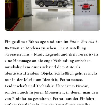
Einige dieser Fahrzeuge sind nun im
Enzo Ferrari-
Museum
in Modena zu sehen. Die Ausstellung
»Greatest Hits – Music Legends and their Ferraris« ist
eine Hommage an die enge Verbindung zwischen
musikalischem Ausdruck und dem Auto als
identitätsstiftendem Objekt. Schließlich geht es nicht
nur in der Musik um Identität, Performance,
Leidenschaft und Technik auf höchstem Niveau,
sondern auch in jenen Momenten, in denen man den
von Pininfarina gestalteten Ferrari aus der Einfahrt