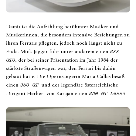
Damit ist die Aufzählung berühmter Musiker und
Musikerinnen, die besonders intensive Beziehungen zu
ihren Ferraris pflegten, jedoch noch längst nicht zu
Ende. Mick Jagger fuhr unter anderem einen
288
GTO
, der bei seiner Präsentation im Jahr 1984 der
stärkste Straßenwagen war, den Ferrari bis dahin
gebaut hatte. Die Opernsängerin Maria Callas besaß
einen
250 GT
und der legendäre österreichische
Dirigent Herbert von Karajan einen
250 GT Lusso
.