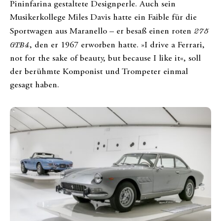
Pininfarina gestaltete Designperle. Auch sein
Musikerkollege Miles Davis hatte ein Faible für die
Sportwagen aus Maranello – er besaß einen roten
275
GTB4
, den er 1967 erworben hatte. »I drive a Ferrari,
not for the sake of beauty, but because I like it«, soll
der berühmte Komponist und Trompeter einmal
gesagt haben.