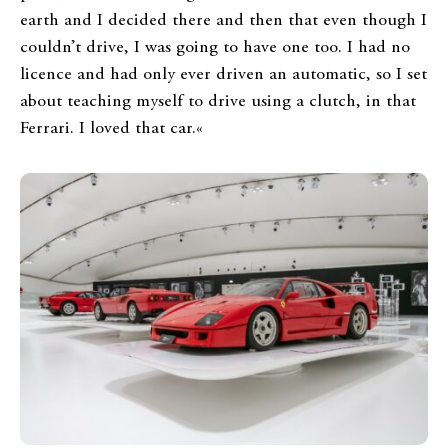
earth and I decided there and then that even though I
couldn’t drive, I was going to have one too. I had no
licence and had only ever driven an automatic, so I set
about teaching myself to drive using a clutch, in that
Ferrari. I loved that car.«