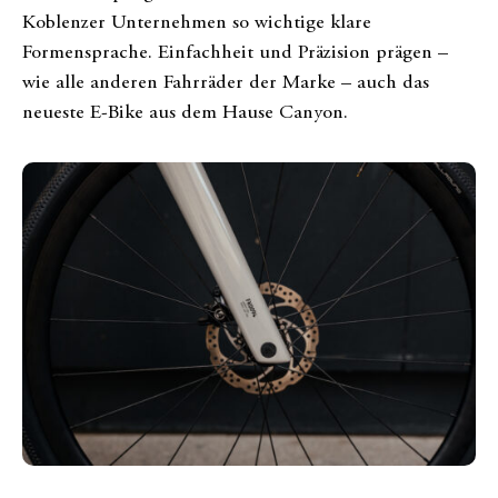
Koblenzer Unternehmen so wichtige klare
Formensprache. Einfachheit und Präzision prägen –
wie alle anderen Fahrräder der Marke – auch das
neueste E-Bike aus dem Hause Canyon.