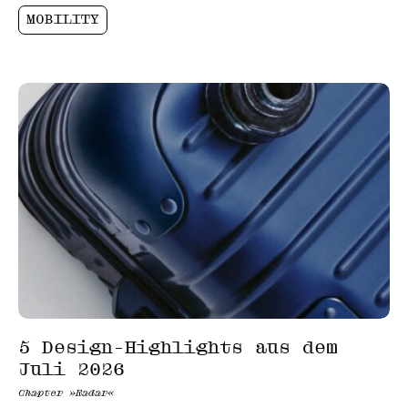
MOBILITY
5 Design-Highlights aus dem
Juli 2026
Chapter »Radar«