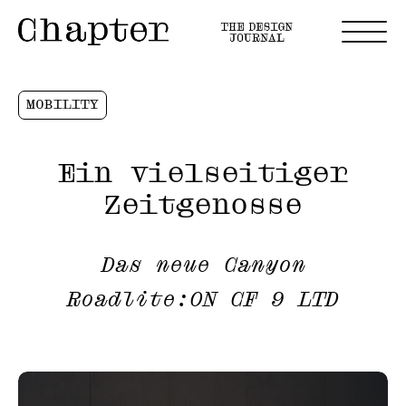
MOBILITY
Ein vielseitiger
Zeitgenosse
Das neue Canyon
Roadlite:ON CF 9 LTD