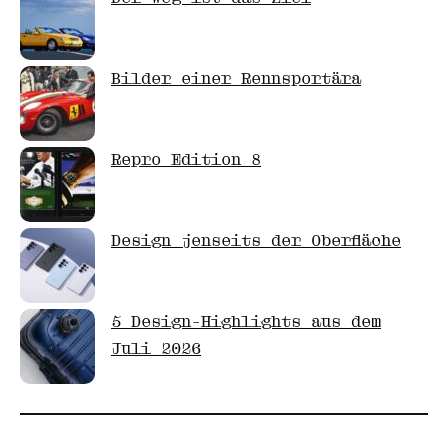
Bilder einer Rennsportära
Repro Edition 8
Design jenseits der Oberfläche
5 Design-Highlights aus dem
Juli 2026