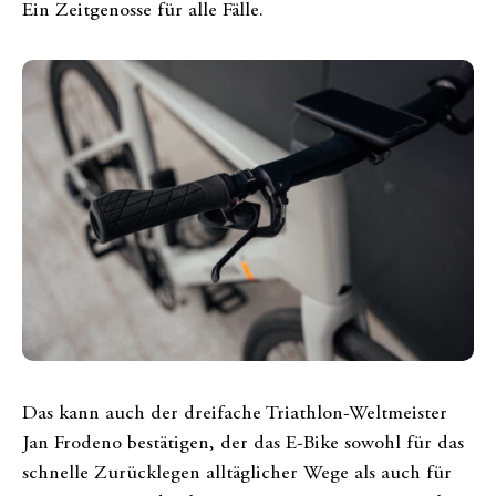
Ein Zeitgenosse für alle Fälle.
Das kann auch der dreifache Triathlon-Weltmeister
Jan Frodeno bestätigen, der das E-Bike sowohl für das
schnelle Zurücklegen alltäglicher Wege als auch für