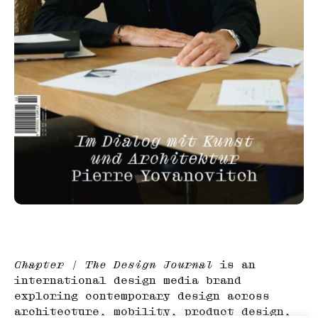
Chapter | The Design Journal
is an
international design media brand
exploring contemporary design across
architecture, mobility, product design,