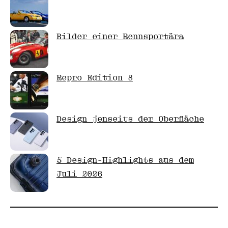
Bilder einer Rennsportära
Repro Edition 8
Design jenseits der Oberfläche
5 Design-Highlights aus dem
Juli 2026