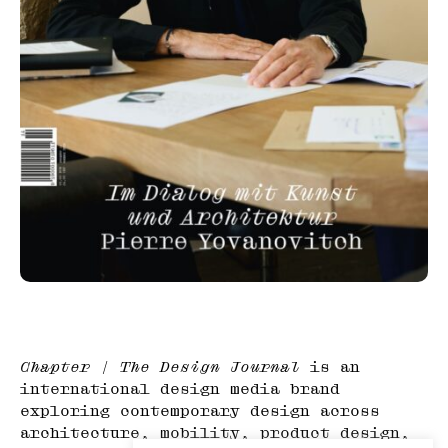
Chapter | The Design Journal
is an
international design media brand
exploring contemporary design across
architecture, mobility, product design,