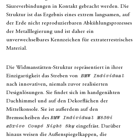
Säureverbindungen in Kontakt gebracht werden. Die
Struktur ist das Ergebnis eines extrem langsamen, auf
der Erde nicht reproduzierbaren Abkühlungsprozesses
der Metalllegierung und ist daher ein
unverwechselbares Kennzeichen für extraterrestrisches
Material.
Die Widmanstätten-Struktur repräsentiert in ihrer
Einzigartigkeit das Streben von
BMW Individual
nach innovativen, niemals zuvor realisierten
Designlösungen. Sie findet sich im handgenähten
Dachhimmel und auf den Dekorflächen der
Mittelkonsole. Sie ist außerdem auf den
Bremsscheiben des
BMW Individual M850i
xDrive Coupé Night Sky
eingefräst. Darüber
hinaus weisen die Außenspiegelkappen, die