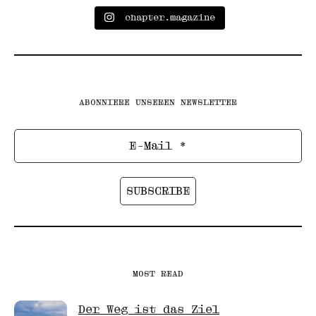
chapter.magazine
ABONNIERE UNSEREN NEWSLETTER
MOST READ
Der Weg ist das Ziel