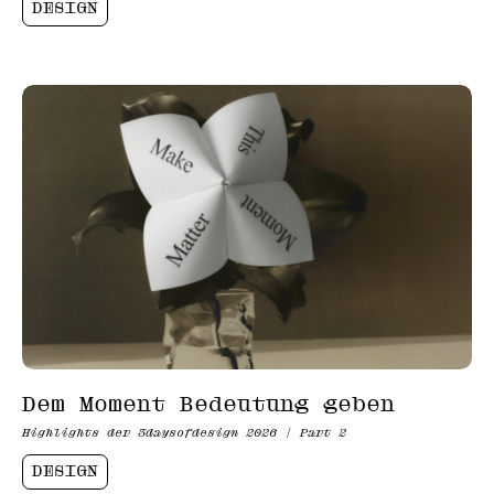
DESIGN
Dem Moment Bedeutung geben
Highlights der 3daysofdesign 2026 | Part 2
DESIGN