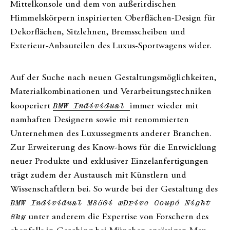
Mittelkonsole und dem von außerirdischen
Himmelskörpern inspirierten Oberflächen-Design für
Dekorflächen, Sitzlehnen, Bremsscheiben und
Exterieur-Anbauteilen des Luxus-Sportwagens wider.
Auf der Suche nach neuen Gestaltungsmöglichkeiten,
Materialkombinationen und Verarbeitungstechniken
kooperiert
BMW Individual
immer wieder mit
namhaften Designern sowie mit renommierten
Unternehmen des Luxussegments anderer Branchen.
Zur Erweiterung des Know-hows für die Entwicklung
neuer Produkte und exklusiver Einzelanfertigungen
trägt zudem der Austausch mit Künstlern und
Wissenschaftlern bei. So wurde bei der Gestaltung des
BMW Individual M850i xDrive Coupé Night
Sky
unter anderem die Expertise von Forschern des