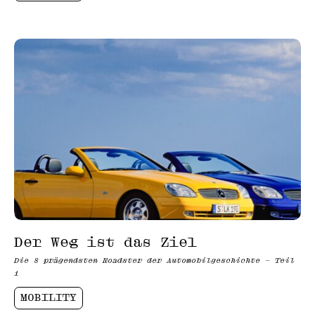
Der Weg ist das Ziel
Die 8 prägendsten Roadster der Automobilgeschichte – Teil
1
MOBILITY