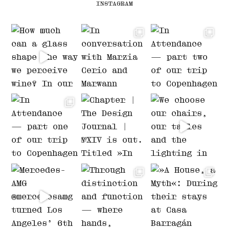
INSTAGRAM