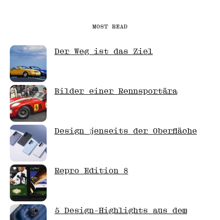
MOST READ
Der Weg ist das Ziel
Bilder einer Rennsportära
Design jenseits der Oberfläche
Repro Edition 8
5 Design-Highlights aus dem