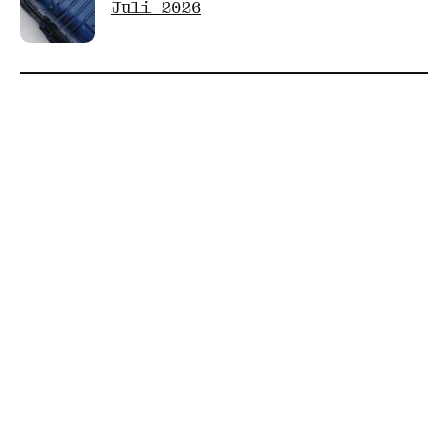
Juli 2026