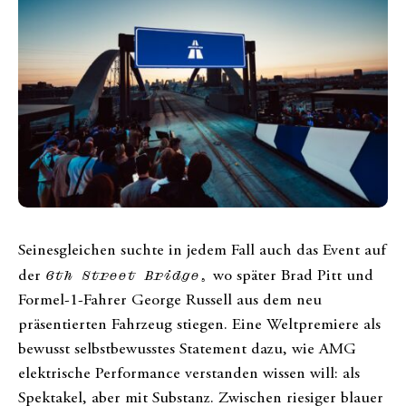
Seinesgleichen suchte in jedem Fall auch das Event auf
der
6th Street Bridge,
wo später Brad Pitt und
Formel-1-Fahrer George Russell aus dem neu
präsentierten Fahrzeug stiegen. Eine Weltpremiere als
bewusst selbstbewusstes Statement dazu, wie AMG
elektrische Performance verstanden wissen will: als
Spektakel, aber mit Substanz. Zwischen riesiger blauer