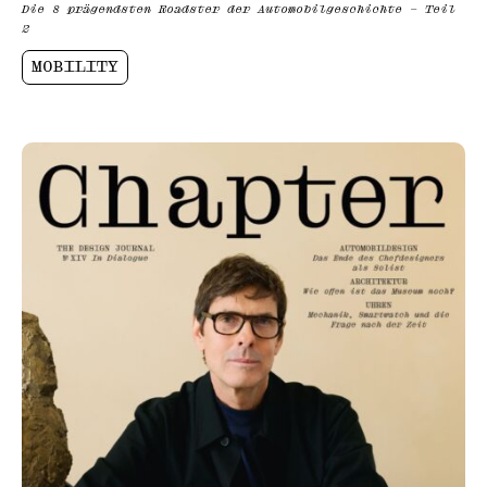
Die 8 prägendsten Roadster der Automobilgeschichte – Teil
2
MOBILITY