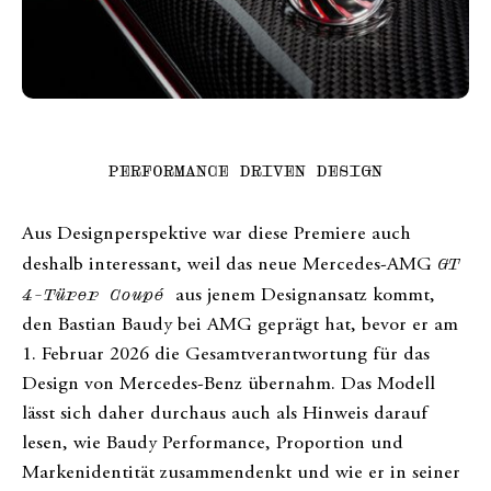
PERFORMANCE DRIVEN DESIGN
Aus Designperspektive war diese Premiere auch
deshalb interessant, weil das neue Mercedes-AMG
GT
4-Türer Coupé
aus jenem Designansatz kommt,
den Bastian Baudy bei AMG geprägt hat, bevor er am
1. Februar 2026 die Gesamtverantwortung für das
Design von Mercedes-Benz übernahm. Das Modell
lässt sich daher durchaus auch als Hinweis darauf
lesen, wie Baudy Performance, Proportion und
Markenidentität zusammendenkt und wie er in seiner