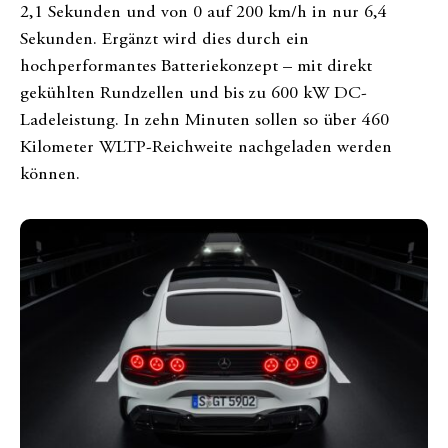
2,1 Sekunden und von 0 auf 200 km/h in nur 6,4
Sekunden. Ergänzt wird dies durch ein
hochperformantes Batteriekonzept – mit direkt
gekühlten Rundzellen und bis zu 600 kW DC-
Ladeleistung. In zehn Minuten sollen so über 460
Kilometer WLTP-Reichweite nachgeladen werden
können.