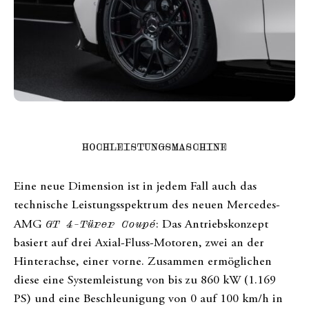
HOCHLEISTUNGSMASCHINE
Eine neue Dimension ist in jedem Fall auch das
technische Leistungsspektrum des neuen Mercedes-
AMG
GT 4-Türer Coupé
: Das Antriebskonzept
basiert auf drei Axial-Fluss-Motoren, zwei an der
Hinterachse, einer vorne. Zusammen ermöglichen
diese eine Systemleistung von bis zu 860 kW (1.169
PS) und eine Beschleunigung von 0 auf 100 km/h in