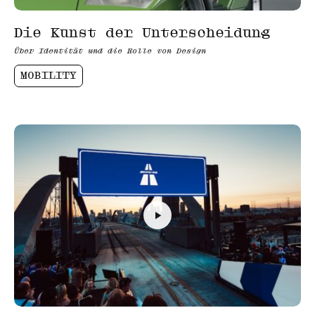
Die Kunst der Unterscheidung
Über Identität und die Rolle von Design
MOBILITY