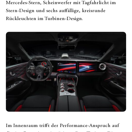
Mercedes-Stern, Scheinwerfer mit Tagfahrlicht im
Stern-Design und sechs auffällige, kreisrunde
Rückleuchten im Turbinen-Design.
Im Innenraum trifft der Performance-Anspruch auf