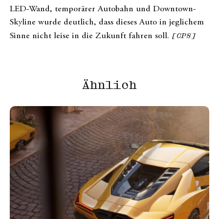
LED-Wand, temporärer Autobahn und Downtown-
Skyline wurde deutlich, dass dieses Auto in jeglichem
Sinne nicht leise in die Zukunft fahren soll.
[CPS]
Ähnlich