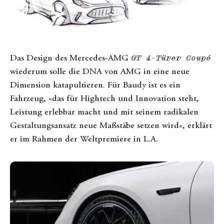
Das Design des Mercedes-AMG
GT 4-Türer Coupé
wiederum solle die DNA von AMG in eine neue
Dimension katapultieren. Für Baudy ist es ein
Fahrzeug, »das für Hightech und Innovation steht,
Leistung erlebbar macht und mit seinem radikalen
Gestaltungsansatz neue Maßstäbe setzen wird«, erklärt
er im Rahmen der Weltpremiere in L.A.