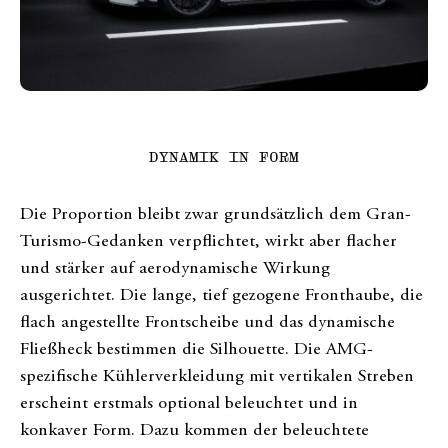
DYNAMIK IN FORM
Die Proportion bleibt zwar grundsätzlich dem Gran-
Turismo-Gedanken verpflichtet, wirkt aber flacher
und stärker auf aerodynamische Wirkung
ausgerichtet. Die lange, tief gezogene Fronthaube, die
flach angestellte Frontscheibe und das dynamische
Fließheck bestimmen die Silhouette. Die AMG-
spezifische Kühlerverkleidung mit vertikalen Streben
erscheint erstmals optional beleuchtet und in
konkaver Form. Dazu kommen der beleuchtete