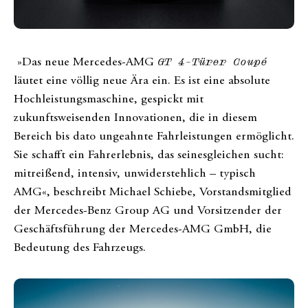
»Das neue Mercedes‑AMG
GT 4-Türer Coupé
läutet eine völlig neue Ära ein. Es ist eine absolute
Hochleistungsmaschine, gespickt mit
zukunftsweisenden Innovationen, die in diesem
Bereich bis dato ungeahnte Fahrleistungen ermöglicht.
Sie schafft ein Fahrerlebnis, das seinesgleichen sucht:
mitreißend, intensiv, unwiderstehlich – typisch
AMG«, beschreibt Michael Schiebe, Vorstandsmitglied
der Mercedes-Benz Group AG und Vorsitzender der
Geschäftsführung der Mercedes-AMG GmbH, die
Bedeutung des Fahrzeugs.