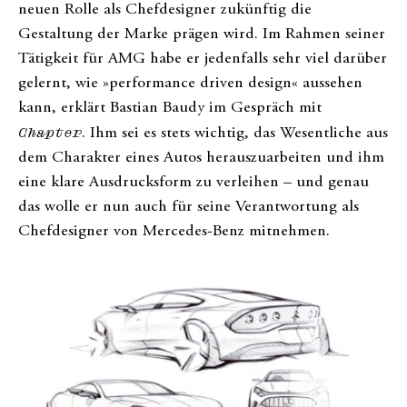
neuen Rolle als Chefdesigner zukünftig die
Gestaltung der Marke prägen wird. Im Rahmen seiner
Tätigkeit für AMG habe er jedenfalls sehr viel darüber
gelernt, wie »performance driven design« aussehen
kann, erklärt Bastian Baudy im Gespräch mit
Chapter
. Ihm sei es stets wichtig, das Wesentliche aus
dem Charakter eines Autos herauszuarbeiten und ihm
eine klare Ausdrucksform zu verleihen – und genau
das wolle er nun auch für seine Verantwortung als
Chefdesigner von Mercedes-Benz mitnehmen.