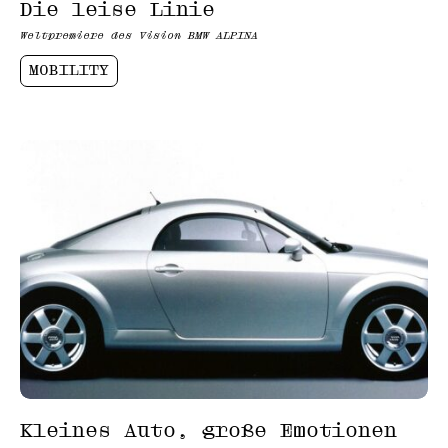
Die leise Linie
Weltpremiere des Vision BMW ALPINA
MOBILITY
Kleines Auto, große Emotionen