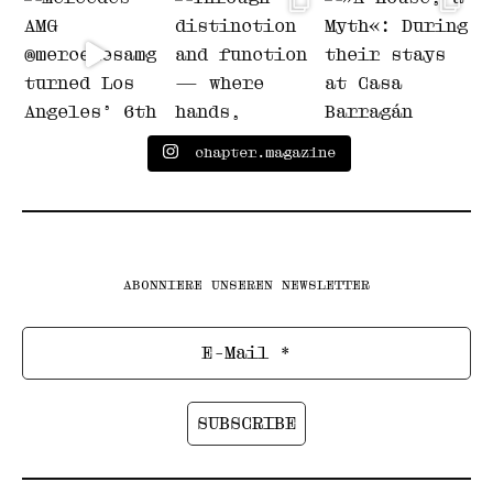
chapter.magazine
ABONNIERE UNSEREN NEWSLETTER