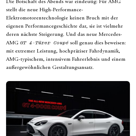
Die Botschaft des Abends war eindeutig: Für AMG
stellt die neue High-Performance-
Elektromotorentechnologie keinen Bruch mit der
eigenen Performancegeschichte dar, sie ist vielmehr
deren nächste Steigerung. Und das neue Mercedes-
AMG
GT 4-Türer Coupé
soll genau dies beweisen:
mit extremer Leistung, hochpräziser Fahrdynamik,
AMG-typischem, intensivem Fahrerlebnis und einem
außergewöhnlichen Gestaltungsansatz.