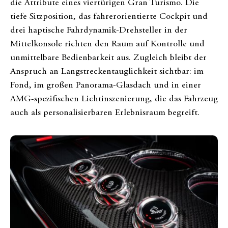
die Attribute eines viertürigen Gran Turismo. Die
tiefe Sitzposition, das fahrerorientierte Cockpit und
drei haptische Fahrdynamik-Drehsteller in der
Mittelkonsole richten den Raum auf Kontrolle und
unmittelbare Bedienbarkeit aus. Zugleich bleibt der
Anspruch an Langstreckentauglichkeit sichtbar: im
Fond, im großen Panorama-Glasdach und in einer
AMG-spezifischen Lichtinszenierung, die das Fahrzeug
auch als personalisierbaren Erlebnisraum begreift.