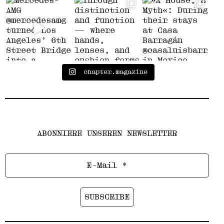
chapter.magazine
ABONNIERE UNSEREN NEWSLETTER