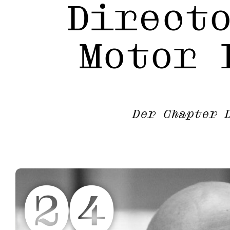
Direct
Motor 
Der Chapter 