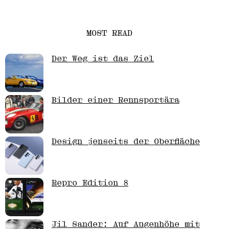
MOST READ
Der Weg ist das Ziel
Bilder einer Rennsportära
Design jenseits der Oberfläche
Repro Edition 8
Jil Sander: Auf Augenhöhe mit