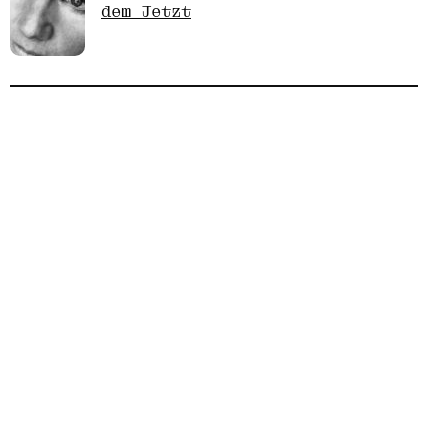
dem Jetzt