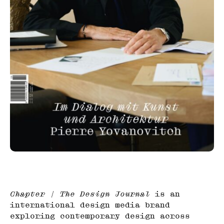
Chapter | The Design Journal
is an
international design media brand
exploring contemporary design across