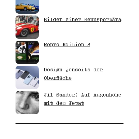
Bilder einer Rennsportära
Repro Edition 8
Design jenseits der
Oberfläche
Jil Sander: Auf Augenhöhe
mit dem Jetzt