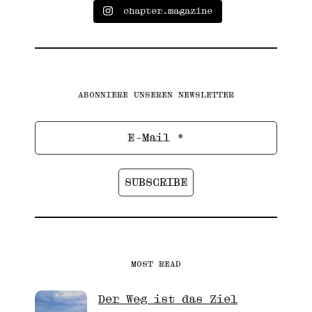
chapter.magazine
ABONNIERE UNSEREN NEWSLETTER
MOST READ
Der Weg ist das Ziel