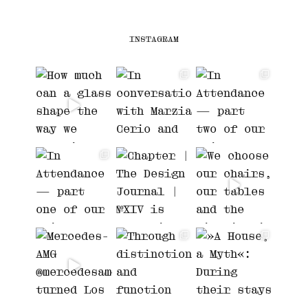
INSTAGRAM