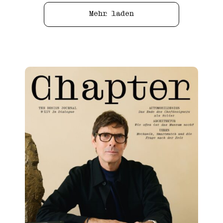
Mehr laden