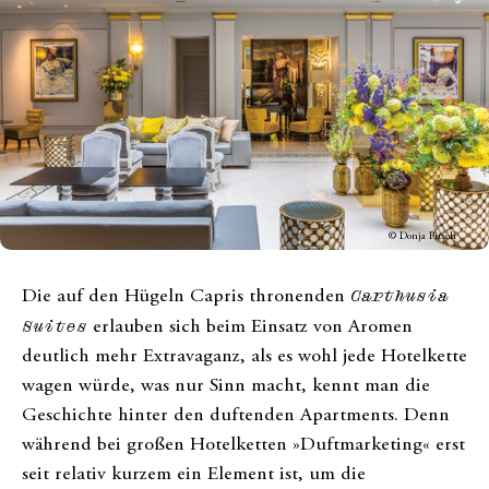
© Donja Pitsch
Die auf den Hügeln Capris thronenden
Carthusia
Suites
erlauben sich beim Einsatz von Aromen
deutlich mehr Extravaganz, als es wohl jede Hotelkette
wagen würde, was nur Sinn macht, kennt man die
Geschichte hinter den duftenden Apartments. Denn
während bei großen Hotelketten »Duftmarketing« erst
seit relativ kurzem ein Element ist, um die