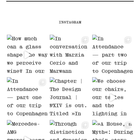
INSTAGRAM