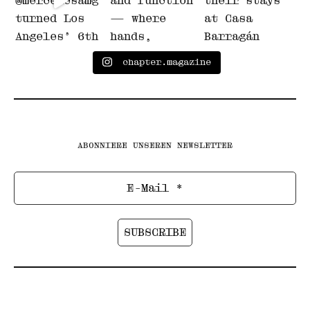
chapter.magazine
ABONNIERE UNSEREN NEWSLETTER