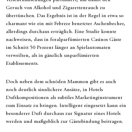
Geruch von Alkohol und Zigarettenrauch zu
übertünchen. Das Ergebnis ist in der Regel in etwa so
charmant wie ein mit Febreze benetzter Aschenbecher,
allerdings durchaus erträglich. Eine Studie konnte
nachweisen, dass in foralparfümierten Casinos Gäste
im Schnitt 50 Prozent länger an Spielautomaten
verweilten, als in gänzlich unparfümierten
Etablissements.
Doch neben dem schnöden Mammon gibt es auch
noch deutlich sinnlichere Ansätze, in Hotels
Duftkompositionen als subtiles Marketinginstrument
zum Einsatz zu bringen. Intelligent eingesetzt kann ein
besonderer Duft durchaus zur Signatur eines Hotels
werden und maßgeblich zur Gästebindung beitragen.