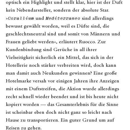
optisch ein Highlight und stellt klar, hier ist der Duft
kein Nebendarsteller, sondern der absolute Star.
»
Corallium
und
Mediterraneo
sind allerdings
bewusst gewählt worden, weil es Düfte sind, die
geschlechtsneutral sind und somit von Männern und
Frauen geliebt werden«, erläutert Ruocco. Zur
Kundenbindung sind Gerüche in all ihrer
Vielseitigkeit sicherlich ein Mittel, das sich in der
Hotellerie noch stärker verbreiten wird, doch kann
man damit auch Neukunden gewinnen? Eine große
Hotelmarke versah vor einigen Jahren ihre Anzeigen
mit einem Duftstreifen, die Aktion wurde allerdings
recht schnell wieder beendet und ist bis heute nicht
kopiert worden — das Gesamterlebnis für die Sinne
ist scheinbar eben doch nicht ganz so leicht nach
Hause zu transportieren. Ein guter Grund um auf
Reisen zu gehen.