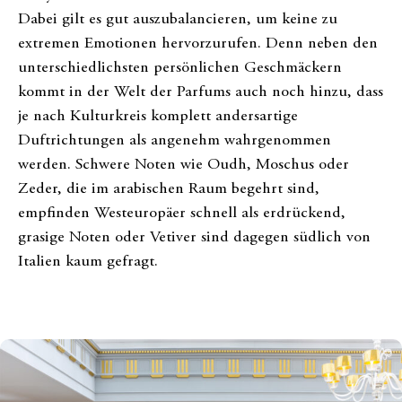
Dabei gilt es gut auszubalancieren, um keine zu
extremen Emotionen hervorzurufen. Denn neben den
unterschiedlichsten persönlichen Geschmäckern
kommt in der Welt der Parfums auch noch hinzu, dass
je nach Kulturkreis komplett andersartige
Duftrichtungen als angenehm wahrgenommen
werden. Schwere Noten wie Oudh, Moschus oder
Zeder, die im arabischen Raum begehrt sind,
empfinden Westeuropäer schnell als erdrückend,
grasige Noten oder Vetiver sind dagegen südlich von
Italien kaum gefragt.