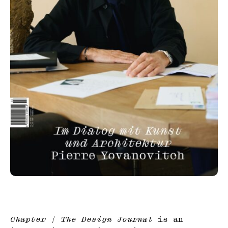
Chapter | The Design Journal
is an