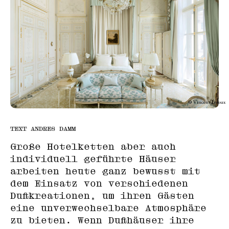
© Vincent Leroux
TEXT ANDRES DAMM
Große Hotelketten aber auch
individuell geführte Häuser
arbeiten heute ganz bewusst mit
dem Einsatz von verschiedenen
Duftkreationen, um ihren Gästen
eine unverwechselbare Atmosphäre
zu bieten. Wenn Dufthäuser ihre