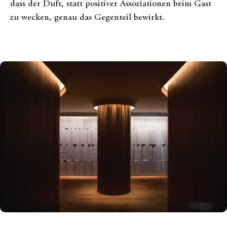
dass der Duft, statt positiver Assoziationen beim Gast
zu wecken, genau das Gegenteil bewirkt.
© Bulgari