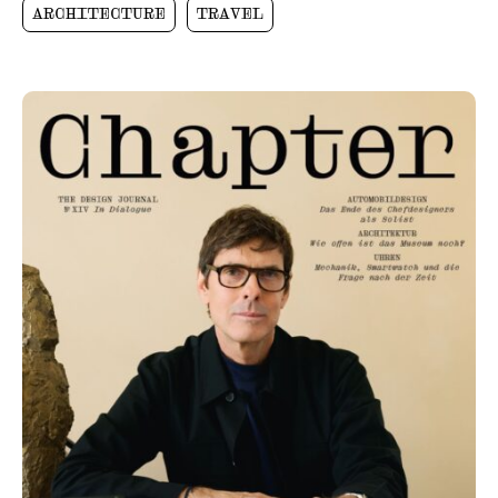
ARCHITECTURE
TRAVEL