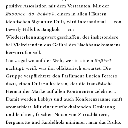
positive Assoziation mit dem Vertrauten. Mit der
Essence de Sofitel
, einem in allen Häusern
identischen Signature-Duft, wird international — von
Beverly Hills bis Bangkok — ein
Wiedererkennungswert geschaffen, der insbesondere
bei Vielreisenden das Gefühl des Nachhausekommens
hervorrufen soll.
Ganz egal wo auf der Welt, wer in einem
Sofitel
nächtigt, weiß, was ihn olfaktorisch erwartet. Die
Gruppe verpflichtete den Parfümeur Lucien Ferrero
dazu, einen Duft zu kreieren, der die französische
Heimat der Marke auf allen Kontinenten zelebriert.
Damit werden Lobbys und auch Konferenzräume sanft
aromatisiert. Mit einer zurückhaltenden Dosierung
und leichten, frischen Noten von Zitrusblättern,
Bergamotte und Sandelholz minimiert man das Risiko,