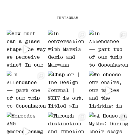
INSTAGRAM