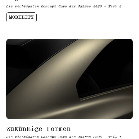
Die wichtigsten Concept Cars des Jahres 2025 – Teil 2
MOBILITY
Zukünftige Formen
Die wichtigsten Concept Cars des Jahres 2025 – Teil 1