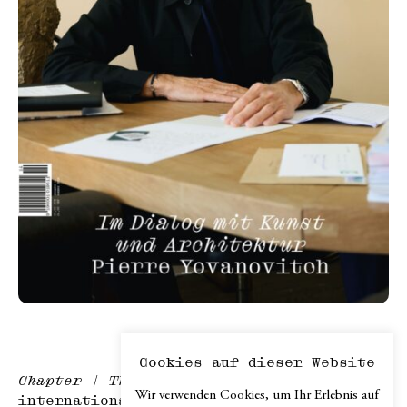
Cookies auf dieser Website
Chapter | The Design Journal
is an
Wir verwenden Cookies, um Ihr Erlebnis auf
international design media brand