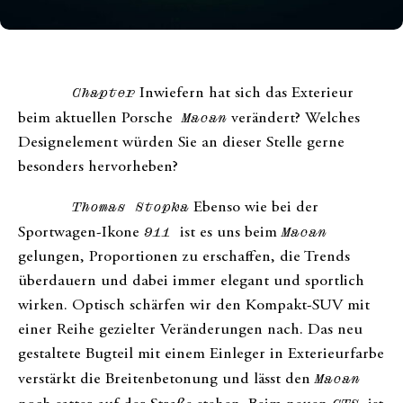
Chapter
Inwiefern hat sich das Exterieur
beim aktuellen Porsche
Macan
verändert? Welches
Designelement würden Sie an dieser Stelle gerne
besonders hervorheben?
Thomas Stopka
Ebenso wie bei der
Sportwagen-Ikone
911
ist es uns beim
Macan
gelungen, Proportionen zu erschaffen, die Trends
überdauern und dabei immer elegant und sportlich
wirken. Optisch schärfen wir den Kompakt-SUV mit
einer Reihe gezielter Veränderungen nach. Das neu
gestaltete Bugteil mit einem Einleger in Exterieurfarbe
verstärkt die Breitenbetonung und lässt den
Macan