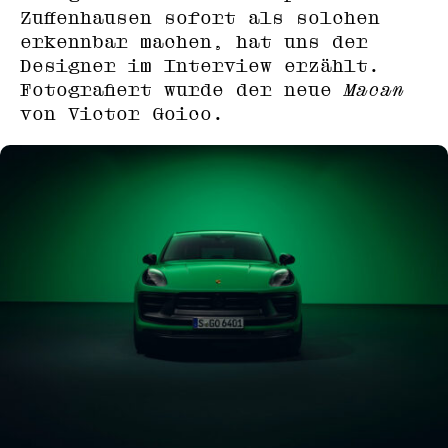
Zuffenhausen sofort als solchen
erkennbar machen, hat uns der
Designer im Interview erzählt.
Fotografiert wurde der neue
Macan
von Victor Goico.