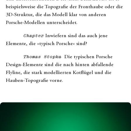
beispielsweise die Topografie der Fronthaube oder die
3D-Struktur, die das Modell klar von anderen
Porsche-Modellen unterscheidet.
Chapter
Inwiefern sind das auch jene
Elemente, die »typisch Porsche« sind?
Thomas Stopka
Die typischen Porsche
Design-Elemente sind die nach hinten abfallende
Flyline, die stark modellierten Kotflügel und die
Hauben-Topografie vorne.