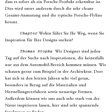
dass es sofort als ein Porsche-Produkt erkennbar ist.
Dies wird unter anderem durch die sehr cleane
Gesamt-Anmutung und die typische Porsche-Flyline
betont.
Chapter
Wohin führt Sie Ihr Weg, wenn Sie
Inspiration für Ihre Designs suchen?
Thomas Stopka
Wir Designer sind jeden
Tag auf der Suche nach Inspirationen, die keinesfalls
nur aus dem Automobil-Bereich kommen müssen. Wir
schauen gerne zum Beispiel in der Architektur. Dort
hat sich in den letzten Jahren sehr viel getan,
besonders in Bezug auf die Materialien und
Herstellungsverfahren sowie neuartige Formen.
Außerdem können wir uns auch sehr stark von der
Natur inspirieren lassen, hier sind sehr spannende