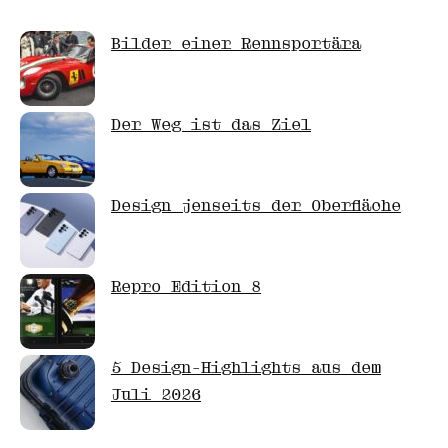
Bilder einer Rennsportära
Der Weg ist das Ziel
Design jenseits der Oberfläche
Repro Edition 8
5 Design-Highlights aus dem
Juli 2026