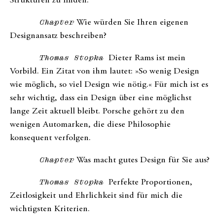
Strukturen zu finden.
Chapter
Wie würden Sie Ihren eigenen
Designansatz beschreiben?
Thomas Stopka
Dieter Rams ist mein
Vorbild. Ein Zitat von ihm lautet: »So wenig Design
wie möglich, so viel Design wie nötig.« Für mich ist es
sehr wichtig, dass ein Design über eine möglichst
lange Zeit aktuell bleibt. Porsche gehört zu den
wenigen Automarken, die diese Philosophie
konsequent verfolgen.
Chapter
Was macht gutes Design für Sie aus?
Thomas Stopka
Perfekte Proportionen,
Zeitlosigkeit und Ehrlichkeit sind für mich die
wichtigsten Kriterien.