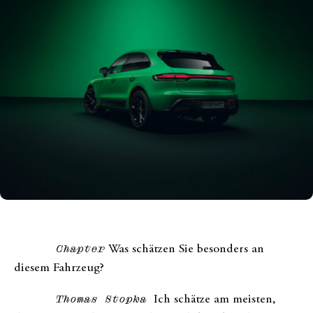
Chapter
Was schätzen Sie besonders an
diesem Fahrzeug?
Thomas Stopka
Ich schätze am meisten,