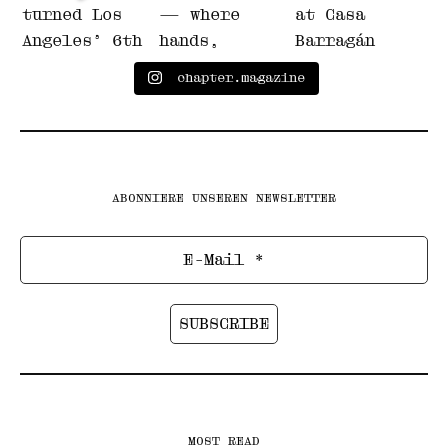
chapter.magazine
ABONNIERE UNSEREN NEWSLETTER
MOST READ