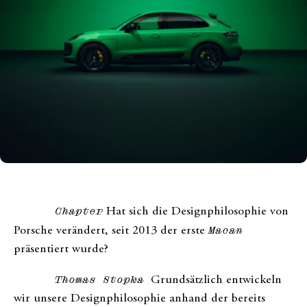
Chapter
Hat sich die Designphilosophie von
Porsche verändert, seit 2013 der erste
Macan
präsentiert wurde?
Thomas Stopka
Grundsätzlich entwickeln
wir unsere Designphilosophie anhand der bereits