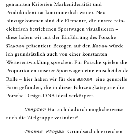
genannten Kriterien Markenidentität und
Produktidentität kontinuierlich weiter. Neu
hinzugekommen sind die Elemente, die unsere rein-
elektrisch betriebenen Sportwagen visualisieren –
diese haben wir mit der Einführung des Porsche
Taycan
präsentiert. Bezogen auf den
Macan
würde
ich grundsätzlich auch von einer konstanten
Weiterentwicklung sprechen. Für Porsche spielen die
Proportionen unserer Sportwagen eine entscheidende
Rolle – hier haben wir für den
Macan
eine generelle
Form gefunden, die in dieser Fahrzeugkategorie die
Porsche Design-DNA ideal verkörpert.
Chapter
Hat sich dadurch möglicherweise
auch die Zielgruppe verändert?
Thomas Stopka
Grundsätzlich erreichen