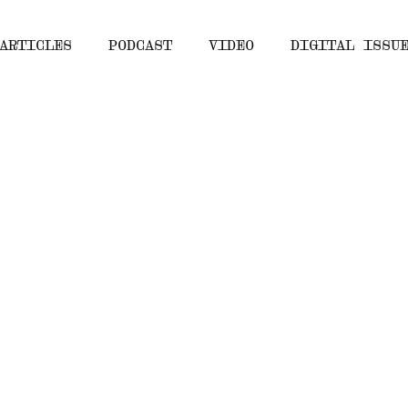
ARTICLES
PODCAST
VIDEO
DIGITAL ISSU