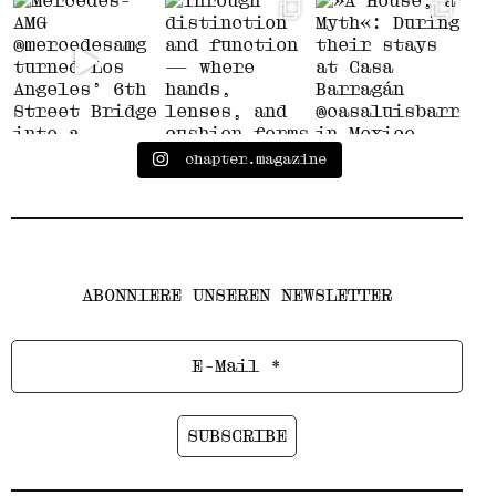
chapter.magazine
ABONNIERE UNSEREN NEWSLETTER