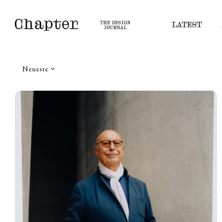
LATEST
Neueste