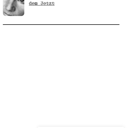
dem Jetzt