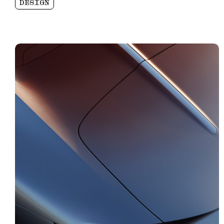
DESIGN