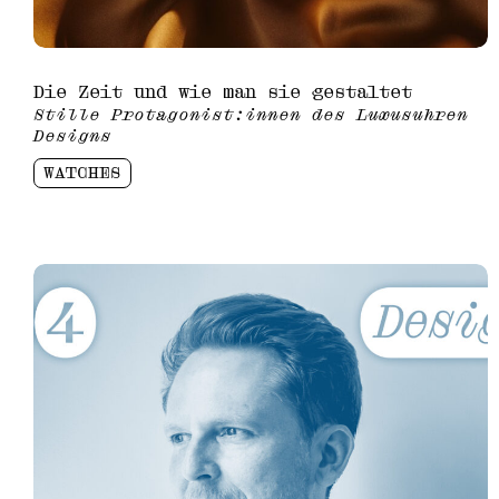
Die Zeit und wie man sie gestaltet
Stille Protagonist:innen des Luxusuhren
Designs
WATCHES