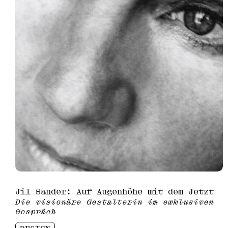
Jil Sander: Auf Augenhöhe mit dem Jetzt
Die visionäre Gestalterin im exklusiven
Gespräch