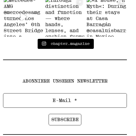
chapter.magazine
ABONNIERE UNSEREN NEWSLETTER