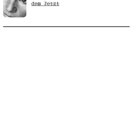
dem Jetzt