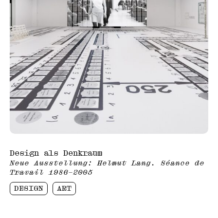
Design als Denkraum
Neue Ausstellung: Helmut Lang. Séance de
Travail 1986–2005
DESIGN
ART