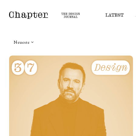
LATEST
Neueste