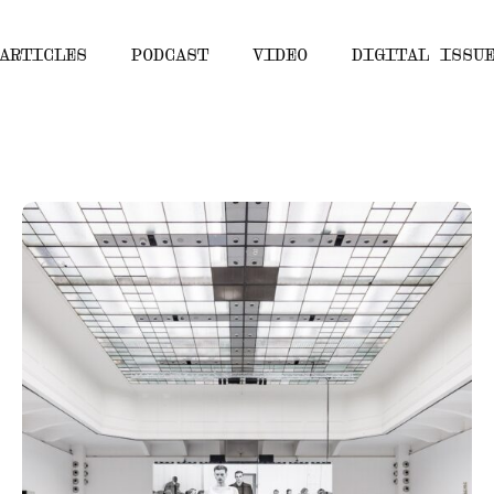
ARTICLES
PODCAST
VIDEO
DIGITAL ISSU