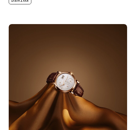
DESIGN