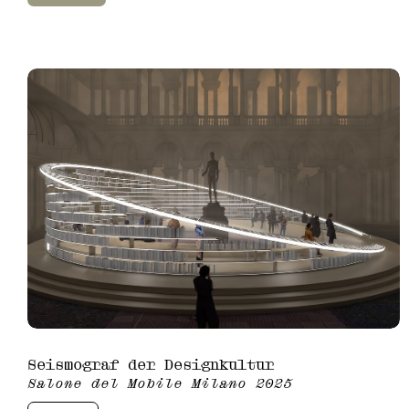
Seismograf der Designkultur
Salone del Mobile Milano 2025